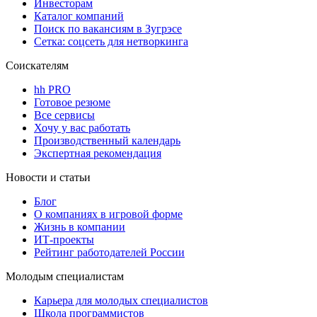
Инвесторам
Каталог компаний
Поиск по вакансиям в Зугрэсе
Сетка: соцсеть для нетворкинга
Соискателям
hh PRO
Готовое резюме
Все сервисы
Хочу у вас работать
Производственный календарь
Экспертная рекомендация
Новости и статьи
Блог
О компаниях в игровой форме
Жизнь в компании
ИТ-проекты
Рейтинг работодателей России
Молодым специалистам
Карьера для молодых специалистов
Школа программистов