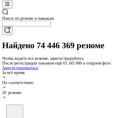
Поиск по резюме и навыкам
Найдено 74 446 369 резюме
Чтобы видеть все резюме, зарегистрируйтесь
После регистрации покажем ещё 65 345 989 и откроем фото
Зарегистрироваться
За всё время
По соответствию
20 резюме