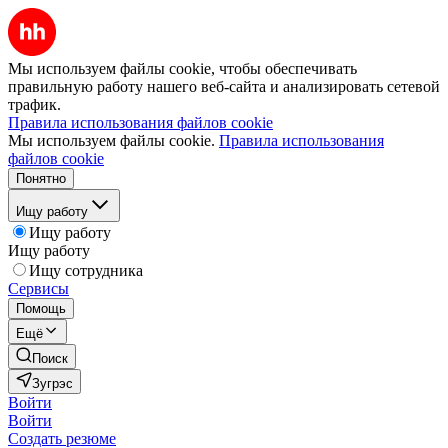
Мы используем файлы cookie, чтобы обеспечивать
правильную работу нашего веб-сайта и анализировать сетевой
трафик.
Правила использования файлов cookie
Мы используем файлы cookie.
Правила использования
файлов cookie
Понятно
Ищу работу
Ищу работу
Ищу работу
Ищу сотрудника
Сервисы
Помощь
Ещё
Поиск
Зугрэс
Войти
Войти
Создать резюме