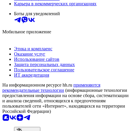
Карьера в некоммерческих организациях
Боты для уведомлений
Мобильное приложение
Этика и комплаенс
Оказание услуг
Использование сайтов
Защита персональных данных
Пользовательское соглашение
ИТ аккредитация
На информационном ресурсе hh.ru
применяются
рекомендательные технологии
(информационные технологии
предоставления информации на основе сбора, систематизации
и анализа сведений, относящихся к предпочтениям
пользователей сети «Интернет», находящихся на территории
Российской Федерации)