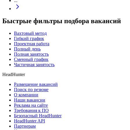
...
Быстрые фильтры подбора вакансий
Вахтовый метод
Гибкий график
Проектная работа
Полный день
Полная занятость
Сменный график
Частичная занятость
HeadHunter
Размещение вакансий
Поиск по резюме
О компании
Наши вакансии
Реклама на сайте
Требования к ПО
Безопасный HeadHunter
HeadHunter API
Партнерам