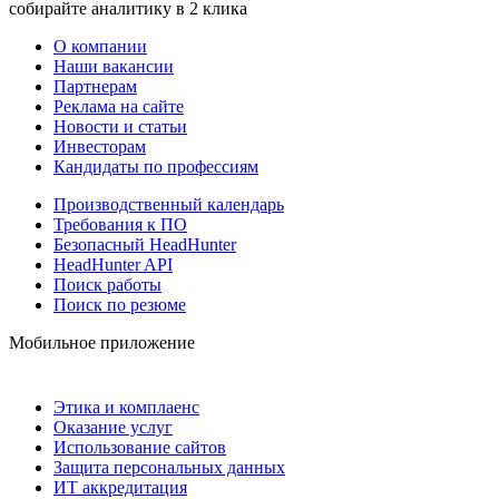
собирайте аналитику в 2 клика
О компании
Наши вакансии
Партнерам
Реклама на сайте
Новости и статьи
Инвесторам
Кандидаты по профессиям
Производственный календарь
Требования к ПО
Безопасный HeadHunter
HeadHunter API
Поиск работы
Поиск по резюме
Мобильное приложение
Этика и комплаенс
Оказание услуг
Использование сайтов
Защита персональных данных
ИТ аккредитация