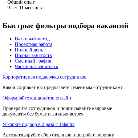
Общий опыт
9
лет
11
месяцев
Быстрые фильтры подбора вакансий
Вахтовый метод
Проектная работа
Полный день
Полная занятость
Сменный график
Частичная занятость
Корпоративная поддержка сотрудников
Какой соцпакет вы предлагаете семейным сотрудникам?
Оформляйте кандидатов онлайн
Проверяйте сотрудников и подписывайте кадровые
документы без бумаг и личных встреч
Ускорьте подбор в 2 раза с Talantix
Автоматизируйте сбор откликов, настройте воронку,