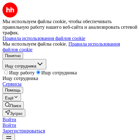
Мы используем файлы cookie, чтобы обеспечивать
правильную работу нашего веб-сайта и анализировать сетевой
трафик.
Правила использования файлов cookie
Мы используем файлы cookie.
Правила использования
файлов cookie
Понятно
Ищу сотрудника
Ищу работу
Ищу сотрудника
Ищу сотрудника
Сервисы
Помощь
Ещё
Поиск
Зугрэс
Войти
Войти
Зарегистрироваться