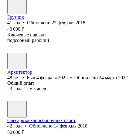
Грузчик
41
год
•
Обновлено
25 февраля 2018
40 000
₽
Ключевые навыки
подсобный рабочий
Архитектор
48
лет
•
Был
4 февраля 2025
•
Обновлено
24 марта 2022
Общий опыт
23
года
11
месяцев
Слесарь механосборочных работ
42
года
•
Обновлено
14 февраля 2018
50 000
₽