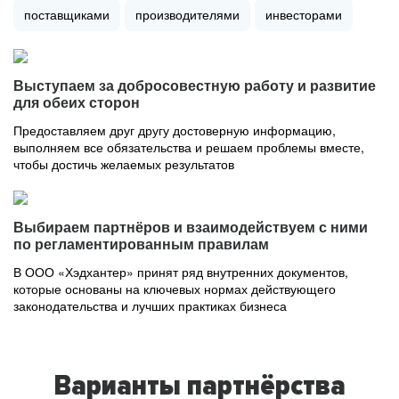
поставщиками
производителями
инвесторами
Выступаем за добросовестную работу и развитие
для обеих сторон
Предоставляем друг другу достоверную информацию,
выполняем все обязательства и решаем проблемы вместе,
чтобы достичь желаемых результатов
Выбираем партнёров и взаимодействуем с ними
по регламентированным правилам
В ООО «Хэдхантер» принят ряд внутренних документов,
которые основаны на ключевых нормах действующего
законодательства и лучших практиках бизнеса
Варианты партнёрства