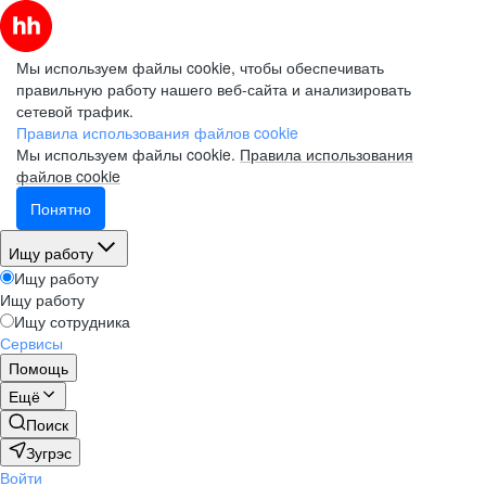
Мы используем файлы cookie, чтобы обеспечивать
правильную работу нашего веб-сайта и анализировать
сетевой трафик.
Правила использования файлов cookie
Мы используем файлы cookie.
Правила использования
файлов cookie
Понятно
Ищу работу
Ищу работу
Ищу работу
Ищу сотрудника
Сервисы
Помощь
Ещё
Поиск
Зугрэс
Войти