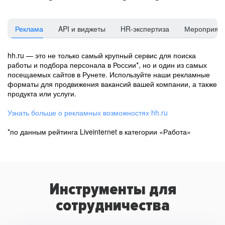
Реклама
API и виджеты
HR-экспертиза
Мероприят
hh.ru — это не только самый крупный сервис для поиска
работы и подбора персонала в России*, но и один из самых
посещаемых сайтов в Рунете. Используйте наши рекламные
форматы для продвижения вакансий вашей компании, а также
продукта или услуги.
Узнать больше о рекламных возможностях hh.ru
*по данным рейтинга Liveinternet в категории «Работа»
Инструменты для
сотрудничества