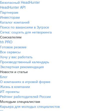
Безопасный HeadHunter
HeadHunter API
Партнерам
Инвесторам
Каталог компаний
Поиск по вакансиям в Зугрэсе
Сетка: соцсеть для нетворкинга
Соискателям
hh PRO
Готовое резюме
Все сервисы
Хочу у вас работать
Производственный календарь
Экспертная рекомендация
Новости и статьи
Блог
О компаниях в игровой форме
Жизнь в компании
ИТ-проекты
Рейтинг работодателей России
Молодым специалистам
Карьера для молодых специалистов