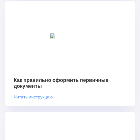
Как правильно оформить первичные
документы
Читать инструкцию