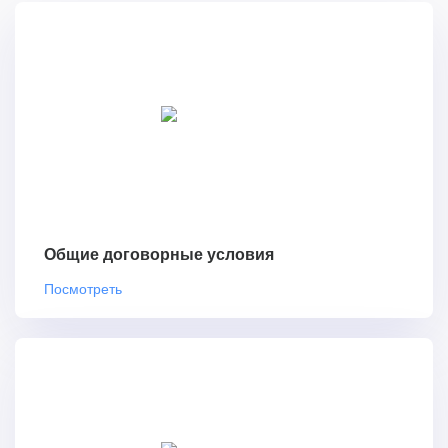
Общие договорные условия
Посмотреть