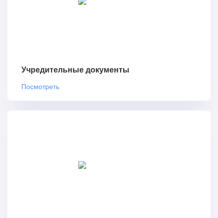
Учредительные документы
Посмотреть