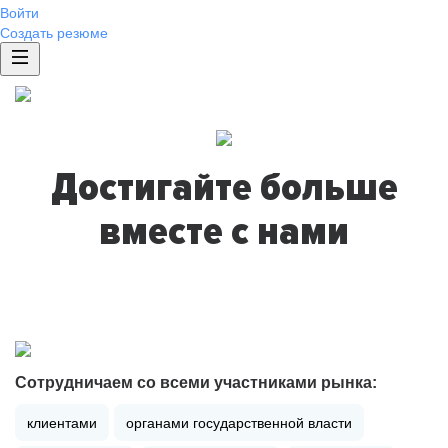
Войти
Создать резюме
Достигайте больше
вместе с нами
Сотрудничаем со всеми участниками рынка:
клиентами
органами государственной власти