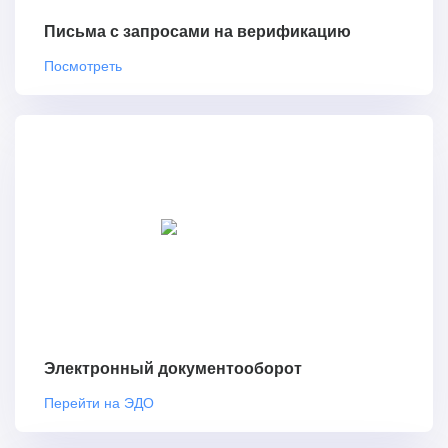
Письма с запросами на верификацию
Посмотреть
Электронный документооборот
Перейти на ЭДО