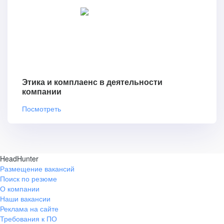
Этика и комплаенс в деятельности
компании
Посмотреть
HeadHunter
Размещение вакансий
Поиск по резюме
О компании
Наши вакансии
Реклама на сайте
Требования к ПО