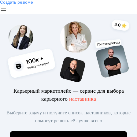
Создать резюме
Карьерный маркетплейс — сервис для выбора
карьерного
наставника
Выберите задачу и получите список наставников, которые
помогут решить её лучше всего