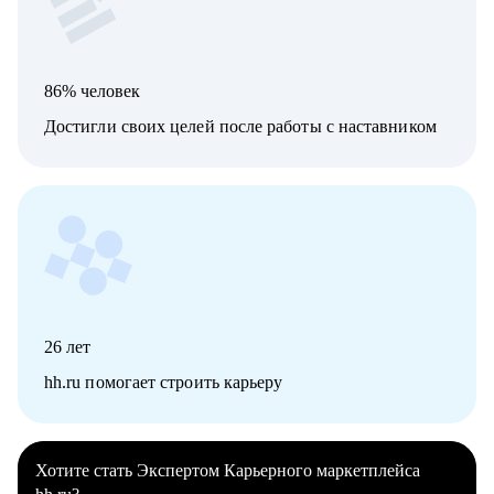
86% человек
Достигли своих целей после работы с наставником
26
лет
hh.ru помогает строить карьеру
Хотите стать Экспертом Карьерного маркетплейса