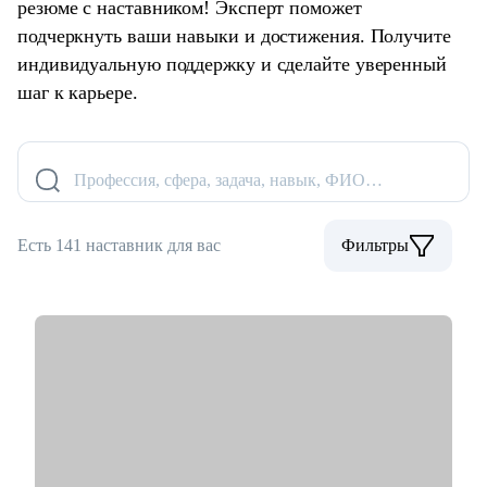
резюме с наставником! Эксперт поможет
подчеркнуть ваши навыки и достижения. Получите
индивидуальную поддержку и сделайте уверенный
шаг к карьере.
Профессия, сфера, задача, навык, ФИО…
Есть 141 наставник для вас
Фильтры