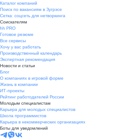
Каталог компаний
Поиск по вакансиям в Зугрэсе
Сетка: соцсеть для нетворкинга
Соискателям
hh PRO
Готовое резюме
Все сервисы
Хочу у вас работать
Производственный календарь
Экспертная рекомендация
Новости и статьи
Блог
О компаниях в игровой форме
Жизнь в компании
ИТ-проекты
Рейтинг работодателей России
Молодым специалистам
Карьера для молодых специалистов
Школа программистов
Карьера в некоммерческих организациях
Боты для уведомлений