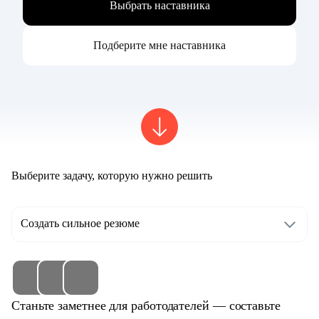
Выбрать наставника
Подберите мне наставника
Выберите задачу, которую нужно решить
Создать сильное резюме
Станьте заметнее для работодателей — составьте