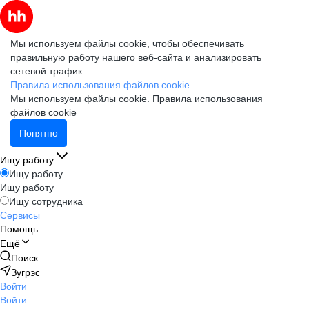
Мы используем файлы cookie, чтобы обеспечивать
правильную работу нашего веб-сайта и анализировать
сетевой трафик.
Правила использования файлов cookie
Мы используем файлы cookie.
Правила использования
файлов cookie
Понятно
Ищу работу
Ищу работу
Ищу работу
Ищу сотрудника
Сервисы
Помощь
Ещё
Поиск
Зугрэс
Войти
Войти