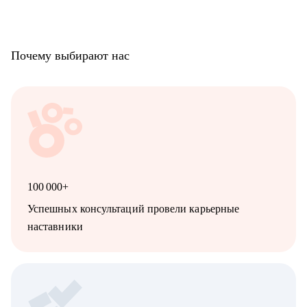
Почему выбирают нас
100 000+
Успешных консультаций провели карьерные
наставники