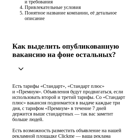
и требования
Привлекательные условия
Понятное название компании, её детальное
описание
Как выделить опубликованную
вакансию на фоне остальных?
Есть тарифы «Стандарт», «Стандарт плюс»
и «Премиум». Объявления будут продвигаться, если
использовать второй и третий тарифы. Со «Стандарт
плюс» вакансия поднимается в выдаче каждые три
дня, с тарифом «Премиум» в течение 7 дней
держится выше стандартных — так вас заметит
больше людей.
Есть возможность разместить объявление на нашей
рекламной площадке Clickme — ваша реклама