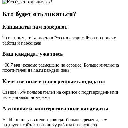
Кто будет откликаться?
Кандидаты нам доверяют
hh.ru занимает 1-е место в России
среди сайтов по поиску
работы и персонала
Ваш кандидат уже здесь
~90.7 млн резюме размещено на сервисе. Больше миллиона
посетителей на hh.ru каждый день
Качественные и проверенные кандидаты
Свыше 75% пользователей на сервисе с подтвержденными
телефонными номерами
Активные и заинтересованные кандидаты
На hh.ru пользователи проводят больше времени, чем
на других сайтах по поиску работы и персонала