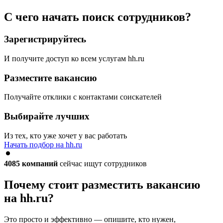
С чего начать поиск сотрудников?
Зарегистрируйтесь
И получите доступ ко всем услугам hh.ru
Разместите вакансию
Получайте отклики с контактами соискателей
Выбирайте лучших
Из тех, кто уже хочет у вас работать
Начать подбор на hh.ru
4085
компаний
сейчас ищут сотрудников
Почему стоит разместить вакансию
на hh.ru?
Это просто и эффективно — опишите, кто нужен,