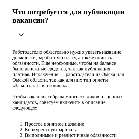
Что потребуется для публикации
вакансии?
Работодателю обязательно нужно указать название
должности, заработную плату, а также описать
обязанности. Ещё необходимо, чтобы на балансе
были денежные средства, так как публикация
платная. Исключение — работодатели из Омска или
Омской области, так как для них тип оплаты
«За контакты в откликах».
Чтобы вакансия собрала много откликов от ценных
кандидатов, советуем включить в описание
следующее:
Простое понятное название
Конкурентную зарплату
Выполнимые и реалистичные обязанности