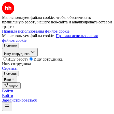
Мы используем файлы cookie, чтобы обеспечивать
правильную работу нашего веб-сайта и анализировать сетевой
трафик.
Правила использования файлов cookie
Мы используем файлы cookie.
Правила использования
файлов cookie
Понятно
Ищу сотрудника
Ищу работу
Ищу сотрудника
Ищу сотрудника
Сервисы
Помощь
Ещё
Зугрэс
Войти
Войти
Зарегистрироваться