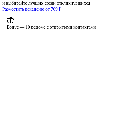
и выбирайте лучших среди откликнувшихся
Разместить вакансию от
769
₽
Бонус — 10 резюме с открытыми контактами