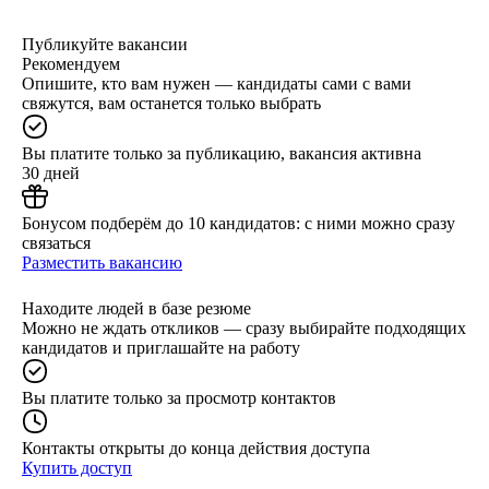
Публикуйте вакансии
Рекомендуем
Опишите, кто вам нужен — кандидаты сами с вами
свяжутся, вам останется только выбрать
Вы платите только за публикацию, вакансия активна
30 дней
Бонусом подберём до 10 кандидатов: с ними можно сразу
связаться
Разместить вакансию
Находите людей в базе резюме
Можно не ждать откликов — сразу выбирайте подходящих
кандидатов и приглашайте на работу
Вы платите только за просмотр контактов
Контакты открыты до конца действия доступа
Купить доступ