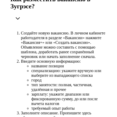
Зугрэсе?
Создайте новую вакансию. В личном кабинете
работодателя в разделе «Вакансии» нажмите
«Вакансия+» или «Создать вакансию».
Объявление можно составить с помощью
шаблона, доработать ранее сохранённый
черновик или начать заполнение сначала.
Введите основную информацию:
название позиции
специализацию: укажите вручную или
выберите из выпадающего списка
город
тип занятости: полная, частичная,
удалённая и прочее
зарплату: укажите диапазон или
фиксированную сумму, до или после
вычета налогов
требуемый опыт работы
Заполните описание. Пропишите здесь