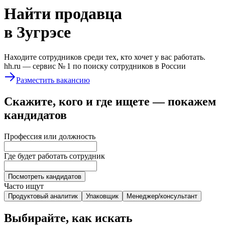
Найти
продавца
в Зугрэсе
Находите сотрудников среди тех, кто хочет у вас работать.
hh.ru —
сервис № 1
по поиску сотрудников в России
Разместить вакансию
Скажите, кого и где ищете — покажем
кандидатов
Профессия или должность
Где будет работать сотрудник
Посмотреть кандидатов
Часто ищут
Продуктовый аналитик
Упаковщик
Менеджер/консультант
Выбирайте, как искать