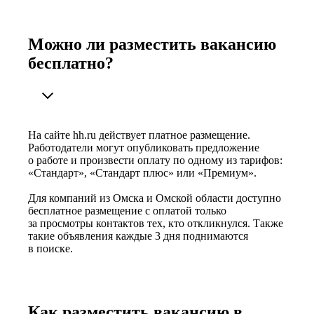
Можно ли разместить вакансию
бесплатно?
На сайте hh.ru действует платное размещение.
Работодатели могут опубликовать предложение
о работе и произвести оплату по одному из тарифов:
«Стандарт», «Стандарт плюс» или «Премиум».
Для компаний из Омска и Омской области доступно
бесплатное размещение с оплатой только
за просмотры контактов тех, кто откликнулся. Также
такие объявления каждые 3 дня поднимаются
в поиске.
Как разместить вакансию в