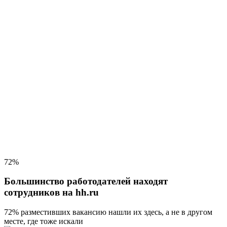
72%
Большинство работодателей находят
сотрудников на hh.ru
72% разместивших вакансию
нашли их здесь, а не в другом
месте, где тоже искали