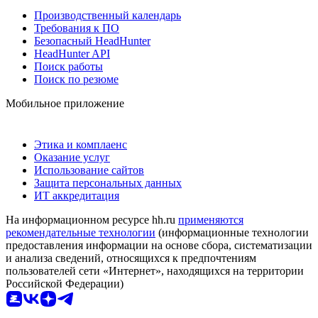
Производственный календарь
Требования к ПО
Безопасный HeadHunter
HeadHunter API
Поиск работы
Поиск по резюме
Мобильное приложение
Этика и комплаенс
Оказание услуг
Использование сайтов
Защита персональных данных
ИТ аккредитация
На информационном ресурсе hh.ru
применяются
рекомендательные технологии
(информационные технологии
предоставления информации на основе сбора, систематизации
и анализа сведений, относящихся к предпочтениям
пользователей сети «Интернет», находящихся на территории
Российской Федерации)