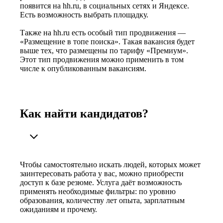
появится на hh.ru, в социальных сетях и Яндексе.
Есть возможность выбрать площадку.
Также на hh.ru есть особый тип продвижения —
«Размещение в топе поиска». Такая вакансия будет
выше тех, что размещены по тарифу «Премиум».
Этот тип продвижения можно применить в том
числе к опубликованным вакансиям.
Как найти кандидатов?
Чтобы самостоятельно искать людей, которых может
заинтересовать работа у вас, можно приобрести
доступ к базе резюме. Услуга даёт возможность
применять необходимые фильтры: по уровню
образования, количеству лет опыта, зарплатным
ожиданиям и прочему.