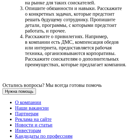
на рынке для таких соискателей.
Опишите обязанности и навыки. Расскажите
о конкретных задачах, которые предстоит
решать будущему сотруднику. Пропишите
детали, программы, с которыми предстоит
работать, и прочее.
Расскажите о привилегиях. Например,
в компании есть ДМС, компенсация обедов
или интернета, предоставляется рабочая
техника, организовываются корпоративы.
Расскажите соискателям о дополнительных
преимуществах, которые предлагает компания.
Остались вопросы? Мы всегда готовы помочь
Нужна помощь
О компании
Наши вакансии
Партнерам
Реклама на сайте
Новости и статьи
Инвесторам
Кандидаты по профессиям