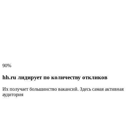
90%
hh.ru лидирует по количеству откликов
Их получает большинство вакансий
. Здесь самая активная
аудитория