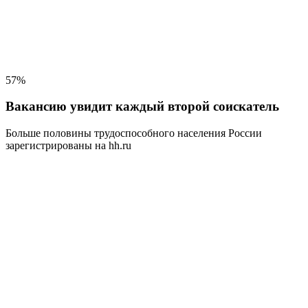
57%
Вакансию увидит каждый второй соискатель
Больше половины трудоспособного населения
России
зарегистрированы на hh.ru