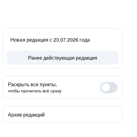
Новая редакция с 23.07.2026 года
Ранее действующая редакция
Раскрыть все пункты,
чтобы прочитать всё сразу
Архив редакций