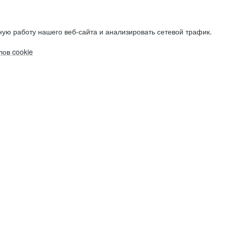
ую работу нашего веб-сайта и анализировать сетевой трафик.
ов cookie