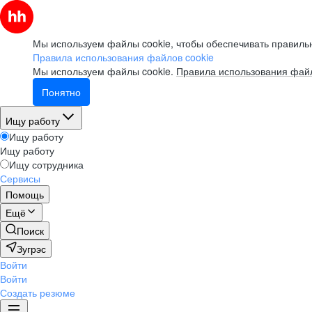
Мы используем файлы cookie, чтобы обеспечивать правильн
Правила использования файлов cookie
Мы используем файлы cookie.
Правила использования файл
Понятно
Ищу работу
Ищу работу
Ищу работу
Ищу сотрудника
Сервисы
Помощь
Ещё
Поиск
Зугрэс
Войти
Войти
Создать резюме