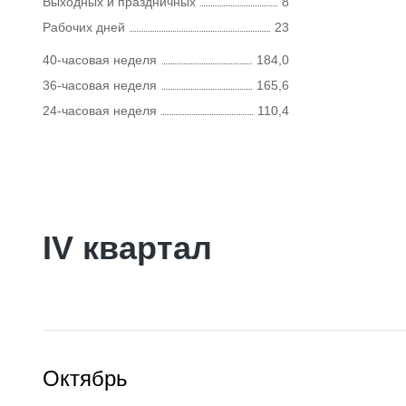
Выходных и праздничных
8
Рабочих дней
23
40-часовая неделя
184,0
36-часовая неделя
165,6
24-часовая неделя
110,4
IV квартал
Октябрь