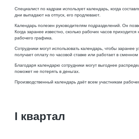
Специалист по кадрам использует календарь, когда состав
дни выпадают на отпуск, его продлевают.
Календарь полезен руководителям подразделений. Он позв
Когда заранее известно, сколько рабочих часов приходится
рабочего графика.
Сотрудники могут использовать календарь, чтобы заранее уз
получает оплату по часовой ставке или работает в сменном 
Благодаря календарю сотрудники могут выгоднее распредел
поможет не потерять в деньгах.
Производственный календарь даёт всем участникам рабочег
I квартал