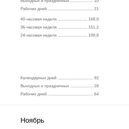
Выходных и праздничных
10
Рабочих дней
21
40-часовая неделя
168,0
36-часовая неделя
151,2
24-часовая неделя
100,8
Календарных дней
92
Выходных и праздничных
28
Рабочих дней
64
Ноябрь