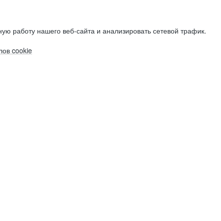
ую работу нашего веб-сайта и анализировать сетевой трафик.
ов cookie