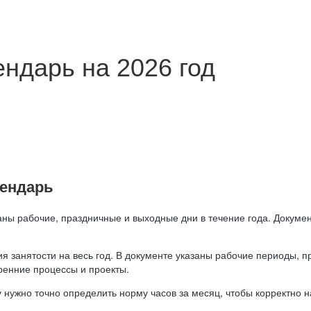
ндарь на 2026 год
лендарь
аны рабочие, праздничные и выходные дни в течение года. Докумен
я занятости на весь год. В документе указаны рабочие периоды, 
ренние процессы и проекты.
 нужно точно определить норму часов за месяц, чтобы корректно 