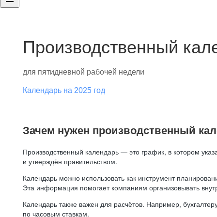
Производственный кале
для пятидневной рабочей недели
Календарь на 2025 год
Зачем нужен производственный ка
Производственный календарь — это график, в котором указ
и утверждён правительством.
Календарь можно использовать как инструмент планировани
Эта информация помогает компаниям организовывать внут
Календарь также важен для расчётов. Например, бухгалтеру
по часовым ставкам.