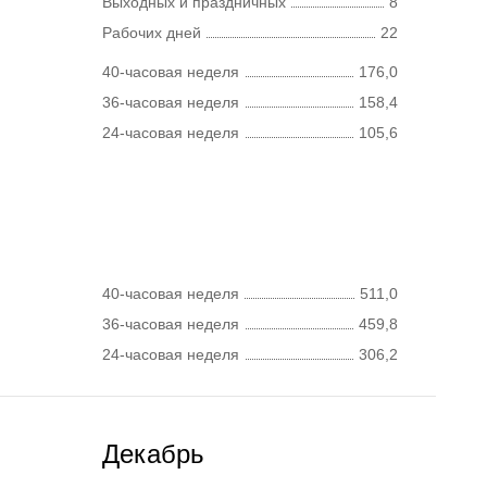
Выходных и праздничных
8
Рабочих дней
22
40-часовая неделя
176,0
36-часовая неделя
158,4
24-часовая неделя
105,6
40-часовая неделя
511,0
36-часовая неделя
459,8
24-часовая неделя
306,2
Декабрь