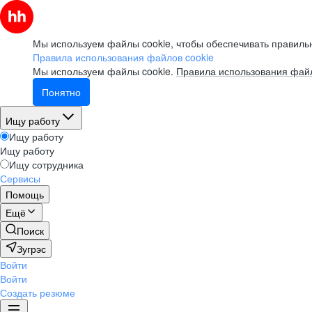
Мы используем файлы cookie, чтобы обеспечивать правильн
Правила использования файлов cookie
Мы используем файлы cookie.
Правила использования файл
Понятно
Ищу работу
Ищу работу
Ищу работу
Ищу сотрудника
Сервисы
Помощь
Ещё
Поиск
Зугрэс
Войти
Войти
Создать резюме