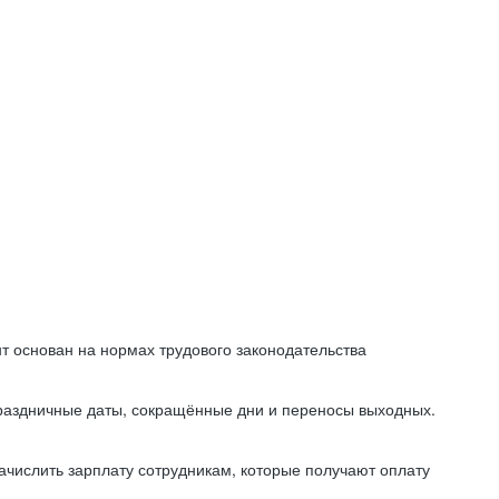
т основан на нормах трудового законодательства
праздничные даты, сокращённые дни и переносы выходных.
начислить зарплату сотрудникам, которые получают оплату