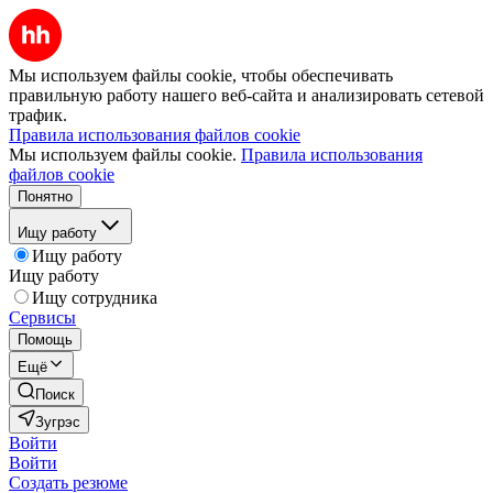
Мы используем файлы cookie, чтобы обеспечивать
правильную работу нашего веб-сайта и анализировать сетевой
трафик.
Правила использования файлов cookie
Мы используем файлы cookie.
Правила использования
файлов cookie
Понятно
Ищу работу
Ищу работу
Ищу работу
Ищу сотрудника
Сервисы
Помощь
Ещё
Поиск
Зугрэс
Войти
Войти
Создать резюме