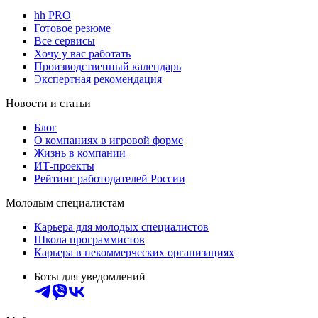
hh PRO
Готовое резюме
Все сервисы
Хочу у вас работать
Производственный календарь
Экспертная рекомендация
Новости и статьи
Блог
О компаниях в игровой форме
Жизнь в компании
ИТ-проекты
Рейтинг работодателей России
Молодым специалистам
Карьера для молодых специалистов
Школа программистов
Карьера в некоммерческих организациях
Боты для уведомлений