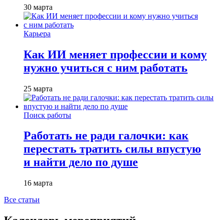
30 марта
Карьера
Как ИИ меняет профессии и кому
нужно учиться с ним работать
25 марта
Поиск работы
Работать не ради галочки: как
перестать тратить силы впустую
и найти дело по душе
16 марта
Все статьи