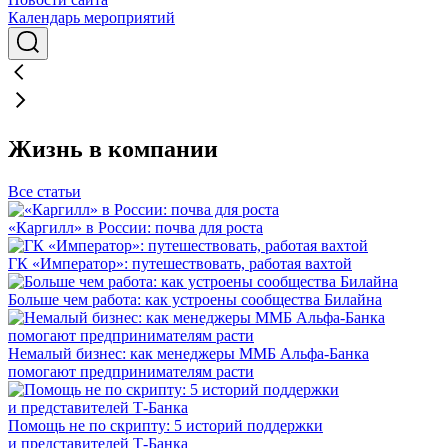
Календарь мероприятий
Жизнь в компании
Все статьи
«Каргилл» в России: почва для роста
ГК «Император»: путешествовать, работая вахтой
Больше чем работа: как устроены сообщества Билайна
Немалый бизнес: как менеджеры ММБ Альфа-Банка
помогают предпринимателям расти
Помощь не по скрипту: 5 историй поддержки
и представителей Т-Банка