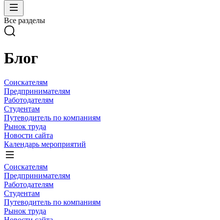
Все разделы
Блог
Соискателям
Предпринимателям
Работодателям
Студентам
Путеводитель по компаниям
Рынок труда
Новости сайта
Календарь мероприятий
Соискателям
Предпринимателям
Работодателям
Студентам
Путеводитель по компаниям
Рынок труда
Новости сайта