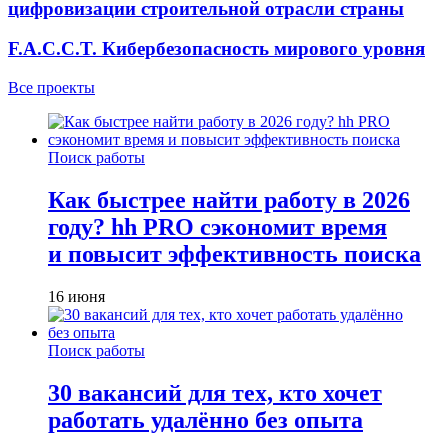
цифровизации строительной отрасли страны
F.A.C.C.T. Кибербезопасность мирового уровня
Все проекты
Поиск работы
Как быстрее найти работу в 2026
году? hh PRO сэкономит время
и повысит эффективность поиска
16 июня
Поиск работы
30 вакансий для тех, кто хочет
работать удалённо без опыта