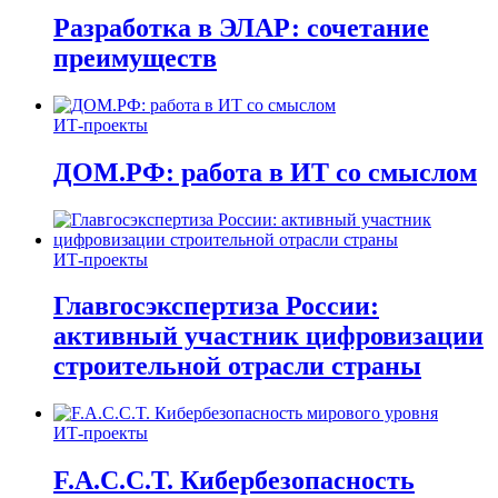
Разработка в ЭЛАР: сочетание
преимуществ
ИТ-проекты
ДОМ.РФ: работа в ИТ со смыслом
ИТ-проекты
Главгосэкспертиза России:
активный участник цифровизации
строительной отрасли страны
ИТ-проекты
F.A.C.C.T. Кибербезопасность