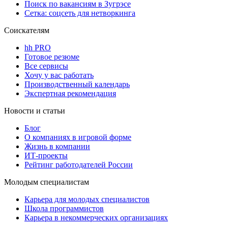
Поиск по вакансиям в Зугрэсе
Сетка: соцсеть для нетворкинга
Соискателям
hh PRO
Готовое резюме
Все сервисы
Хочу у вас работать
Производственный календарь
Экспертная рекомендация
Новости и статьи
Блог
О компаниях в игровой форме
Жизнь в компании
ИТ-проекты
Рейтинг работодателей России
Молодым специалистам
Карьера для молодых специалистов
Школа программистов
Карьера в некоммерческих организациях