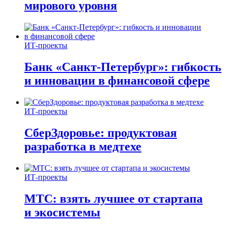
мирового уровня
ИТ-проекты
Банк «Санкт-Петербург»: гибкость
и инновации в финансовой сфере
ИТ-проекты
СберЗдоровье: продуктовая
разработка в медтехе
ИТ-проекты
МТС: взять лучшее от стартапа
и экосистемы