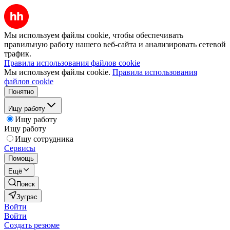
Мы используем файлы cookie, чтобы обеспечивать
правильную работу нашего веб-сайта и анализировать сетевой
трафик.
Правила использования файлов cookie
Мы используем файлы cookie.
Правила использования
файлов cookie
Понятно
Ищу работу
Ищу работу
Ищу работу
Ищу сотрудника
Сервисы
Помощь
Ещё
Поиск
Зугрэс
Войти
Войти
Создать резюме