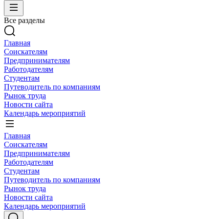
Все разделы
Главная
Соискателям
Предпринимателям
Работодателям
Студентам
Путеводитель по компаниям
Рынок труда
Новости сайта
Календарь мероприятий
Главная
Соискателям
Предпринимателям
Работодателям
Студентам
Путеводитель по компаниям
Рынок труда
Новости сайта
Календарь мероприятий