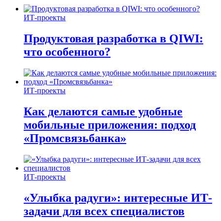
ИТ-проекты
Продуктовая разработка в QIWI:
что особенного?
ИТ-проекты
Как делаются самые удобные
мобильные приложения: подход
«Промсвязьбанка»
ИТ-проекты
«Улыбка радуги»: интересные ИТ-
задачи для всех специалистов