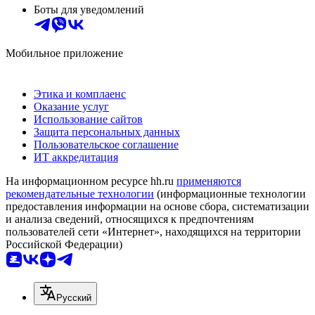
Боты для уведомлений
Мобильное приложение
Этика и комплаенс
Оказание услуг
Использование сайтов
Защита персональных данных
Пользовательское соглашение
ИТ аккредитация
На информационном ресурсе hh.ru
применяются
рекомендательные технологии
(информационные технологии
предоставления информации на основе сбора, систематизации
и анализа сведений, относящихся к предпочтениям
пользователей сети «Интернет», находящихся на территории
Российской Федерации)
Русский