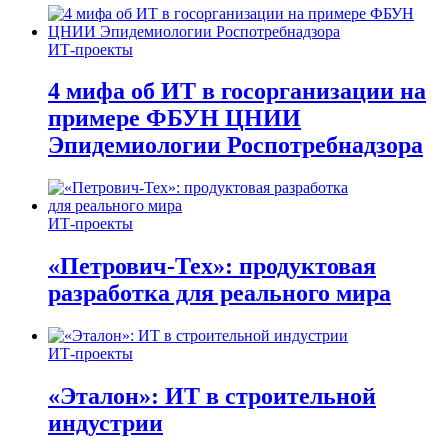
ИТ-проекты
4 мифа об ИТ в госорганизации на
примере ФБУН ЦНИИ
Эпидемиологии Роспотребнадзора
ИТ-проекты
«Петрович-Тех»: продуктовая
разработка для реального мира
ИТ-проекты
«Эталон»: ИТ в строительной
индустрии