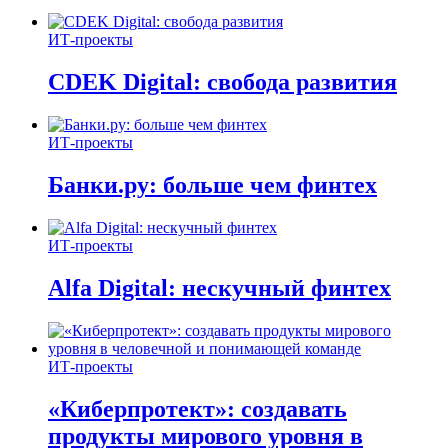
ИТ-проекты
CDEK Digital: свобода развития
ИТ-проекты
Банки.ру: больше чем финтех
ИТ-проекты
Alfa Digital: нескучный финтех
ИТ-проекты
«Киберпротект»: создавать
продукты мирового уровня в