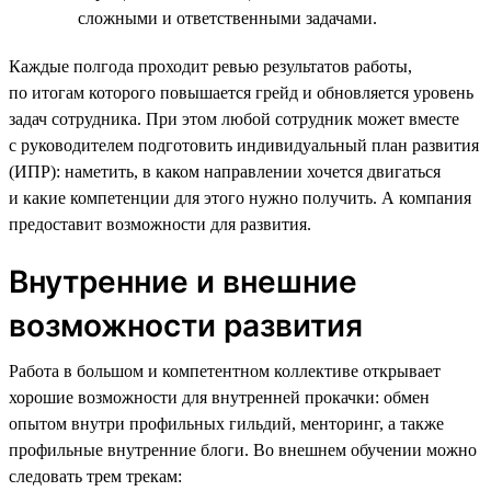
сложными и ответственными задачами.
Каждые полгода проходит ревью результатов работы,
по итогам которого повышается грейд и обновляется уровень
задач сотрудника. При этом любой сотрудник может вместе
с руководителем подготовить индивидуальный план развития
(ИПР): наметить, в каком направлении хочется двигаться
и какие компетенции для этого нужно получить. А компания
предоставит возможности для развития.
Внутренние и внешние
возможности развития
Работа в большом и компетентном коллективе открывает
хорошие возможности для внутренней прокачки: обмен
опытом внутри профильных гильдий, менторинг, а также
профильные внутренние блоги. Во внешнем обучении можно
следовать трем трекам: