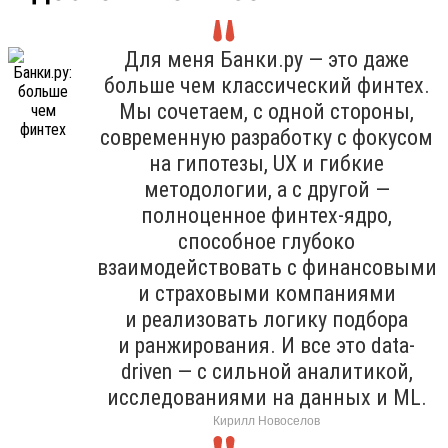
Для меня Банки.ру — это даже
больше чем классический финтех.
Мы сочетаем, с одной стороны,
современную разработку с фокусом
на гипотезы, UX и гибкие
методологии, а с другой —
полноценное финтех-ядро,
способное глубоко
взаимодействовать с финансовыми
и страховыми компаниями
и реализовать логику подбора
и ранжирования. И все это data-
driven — с сильной аналитикой,
исследованиями на данных и ML.
Кирилл Новоселов