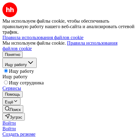
Мы используем файлы cookie, чтобы обеспечивать
правильную работу нашего веб-сайта и анализировать сетевой
трафик.
Правила использования файлов cookie
Мы используем файлы cookie.
Правила использования
файлов cookie
Понятно
Ищу работу
Ищу работу
Ищу работу
Ищу сотрудника
Сервисы
Помощь
Ещё
Поиск
Зугрэс
Войти
Войти
Создать резюме