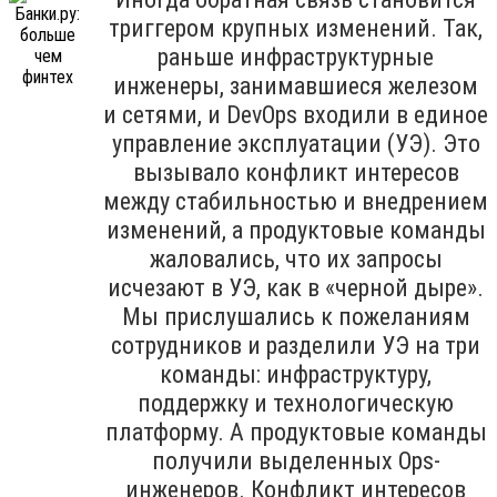
триггером крупных изменений. Так,
раньше инфраструктурные
инженеры, занимавшиеся железом
и сетями, и DevOps входили в единое
управление эксплуатации (УЭ). Это
вызывало конфликт интересов
между стабильностью и внедрением
изменений, а продуктовые команды
жаловались, что их запросы
исчезают в УЭ, как в «черной дыре».
Мы прислушались к пожеланиям
сотрудников и разделили УЭ на три
команды: инфраструктуру,
поддержку и технологическую
платформу. А продуктовые команды
получили выделенных Ops-
инженеров. Конфликт интересов