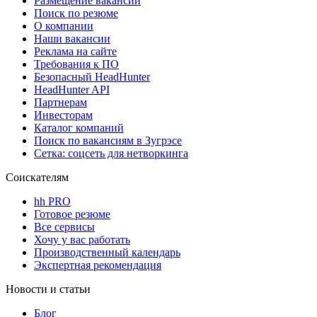
Размещение вакансий
Поиск по резюме
О компании
Наши вакансии
Реклама на сайте
Требования к ПО
Безопасный HeadHunter
HeadHunter API
Партнерам
Инвесторам
Каталог компаний
Поиск по вакансиям в Зугрэсе
Сетка: соцсеть для нетворкинга
Соискателям
hh PRO
Готовое резюме
Все сервисы
Хочу у вас работать
Производственный календарь
Экспертная рекомендация
Новости и статьи
Блог