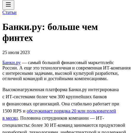
Статьи
Банки.ру: больше чем
финтех
25 июля 2023
Банки.ру
— самый большой финансовый маркетплейс
России. А еще это технологичная и современная ИТ-компания
с интересными задачами, высокой культурой разработки,
отличной командой и достойными компенсациями.
Высоконагруженная платформа Банки.ру интегрирована
с ИТ‑системами более чем 300 крупнейших банков
и финансовых организаций. Она стабильно работает при
1500 RPS и
обслуживает порядка 20 млн пользователей
в месяц
. Половина сотрудников компании — ИТ-
специалисты: более 30 ИТ-команд занимаются продуктовой
разработкой, технологиями, инфраструктурой и поддержкой