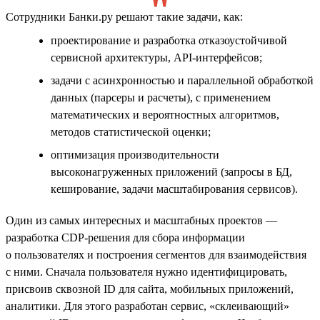
Сотрудники Банки.ру решают такие задачи, как:
проектирование и разработка отказоустойчивой
сервисной архитектуры, API-интерфейсов;
задачи с асинхронностью и параллельной обработкой
данных (парсеры и расчеты), с применением
математических и вероятностных алгоритмов,
методов статистической оценки;
оптимизация производительности
высоконагруженных приложений (запросы в БД,
кеширование, задачи масштабирования сервисов).
Один из самых интересных и масштабных проектов —
разработка CDP-решения для сбора информации
о пользователях и построения сегментов для взаимодействия
с ними. Сначала пользователя нужно идентифицировать,
присвоив сквозной ID для сайта, мобильных приложений,
аналитики. Для этого разработан сервис, «склеивающий»