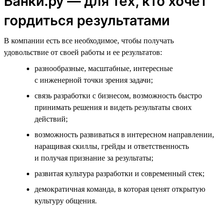
Банки.ру — для тех, кто хочет
гордиться результатами
В компании есть все необходимое, чтобы получать
удовольствие от своей работы и ее результатов:
разнообразные, масштабные, интересные
с инженерной точки зрения задачи;
связь разработки с бизнесом, возможность быстро
принимать решения и видеть результаты своих
действий;
возможность развиваться в интересном направлении,
наращивая скиллы, грейды и ответственность
и получая признание за результаты;
развитая культура разработки и современный стек;
демократичная команда, в которая ценят открытую
культуру общения.