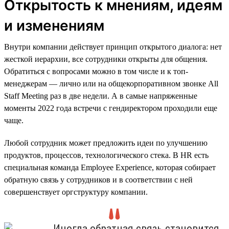
Открытость к мнениям, идеям
и изменениям
Внутри компании действует принцип открытого диалога: нет
жесткой иерархии, все сотрудники открыты для общения.
Обратиться с вопросами можно в том числе и к топ-
менеджерам — лично или на общекорпоративном звонке All
Staff Meeting раз в две недели. А в самые напряженные
моменты 2022 года встречи с гендиректором проходили еще
чаще.
Любой сотрудник может предложить идеи по улучшению
продуктов, процессов, технологического стека. В HR есть
специальная команда Employee Experience, которая собирает
обратную связь у сотрудников и в соответствии с ней
совершенствует оргструктуру компании.
Иногда обратная связь становится