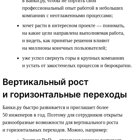
в Банки.ру, чтобы не портить свой
профессиональный опыт работой в небольших
компаниях с неотлаженными процессами;
хочет расти в интересном проекте — понимать,
на какие цели направлена выполняемая работа,
и видеть, как принятые решения влияют
на миллионы конечных пользователей;
уже успел свернуть горы в крупных компаниях
и устать от закостенелых процессов и бюрократии.
Вертикальный рост
и горизонтальные переходы
Банки.ру быстро развивается и приглашает более
50 инженеров в год. Поэтому для сотрудников открыты
разнообразные возможности для вертикального роста
и горизонтальных переходов. Можно, например: