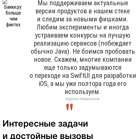
Мы поддерживаем актуальные
версии продуктов в нашем стеке
и следим за новыми фишками.
Любим эксперименты и иногда
устраиваем конкурсы на лучшую
реализацию сервисов (побеждает
обычно Java). Не боимся пробовать
новое. Скажем, многие компании
еще только задумываются
о переходе на SwiftUI для разработки
iOS, а мы уже полтора года его
используем.
Кирилл Новоселов
Интересные задачи
и достойные вызовы