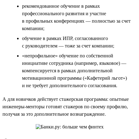
рекомендованное обучение в рамках
профессионального развития и участие
в профильных конференциях — полностью за счет
компании;
обучение в рамках ИПР, согласованного
с руководителем — тоже за счет компании;
«непрофильное» обучение по собственной
инициативе сотрудника (например, языковое) —
компенсируется в рамках дополнительной
мотивационной программы («Кафетерий льгот»)
и не требует дополнительного согласования.
А для новичков действует стажерская программа: опытные
инженеры-менторы готовят стажеров по своему профилю,
получая за это дополнительное вознаграждение.