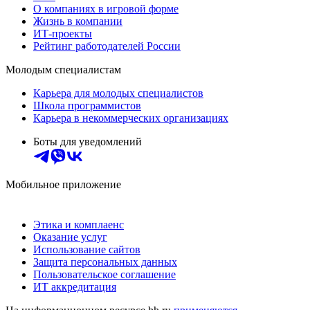
О компаниях в игровой форме
Жизнь в компании
ИТ-проекты
Рейтинг работодателей России
Молодым специалистам
Карьера для молодых специалистов
Школа программистов
Карьера в некоммерческих организациях
Боты для уведомлений
Мобильное приложение
Этика и комплаенс
Оказание услуг
Использование сайтов
Защита персональных данных
Пользовательское соглашение
ИТ аккредитация