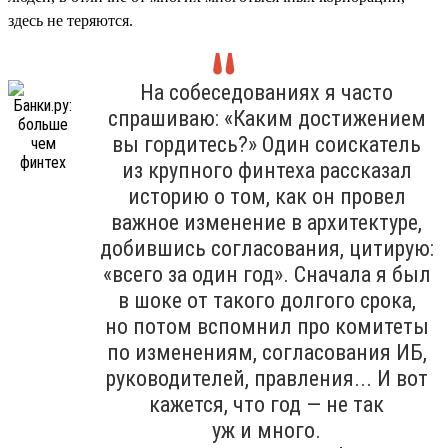
здесь не теряются.
На собеседованиях я часто
спрашиваю: «Каким достижением
вы гордитесь?» Один соискатель
из крупного финтеха рассказал
историю о том, как он провел
важное изменение в архитектуре,
добившись согласования, цитирую:
«всего за один год». Сначала я был
в шоке от такого долгого срока,
но потом вспомнил про комитеты
по изменениям, согласования ИБ,
руководителей, правления... И вот
кажется, что год — не так
уж и много.