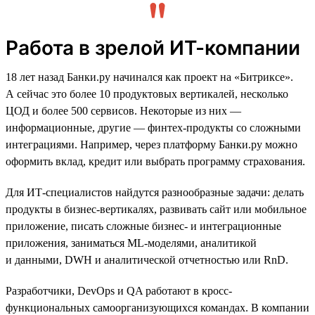
Работа в зрелой ИТ-компании
18 лет назад Банки.ру начинался как проект на «Битриксе».
А сейчас это более 10 продуктовых вертикалей, несколько
ЦОД и более 500 сервисов. Некоторые из них —
информационные, другие — финтех-продукты со сложными
интеграциями. Например, через платформу Банки.ру можно
оформить вклад, кредит или выбрать программу страхования.
Для ИТ-специалистов найдутся разнообразные задачи: делать
продукты в бизнес-вертикалях, развивать сайт или мобильное
приложение, писать сложные бизнес- и интеграционные
приложения, заниматься ML-моделями, аналитикой
и данными, DWH и аналитической отчетностью или RnD.
Разработчики, DevOps и QA работают в кросс-
функциональных самоорганизующихся командах. В компании