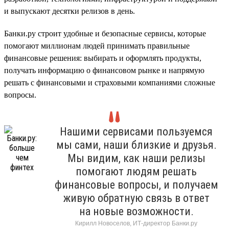
и выпускают десятки релизов в день.
Банки.ру строит удобные и безопасные сервисы, которые
помогают миллионам людей принимать правильные
финансовые решения: выбирать и оформлять продукты,
получать информацию о финансовом рынке и напрямую
решать с финансовыми и страховыми компаниями сложные
вопросы.
Нашими сервисами пользуемся
мы сами, наши близкие и друзья.
Мы видим, как наши релизы
помогают людям решать
финансовые вопросы, и получаем
живую обратную связь в ответ
на новые возможности.
Кирилл Новоселов, ИТ-директор Банки.ру