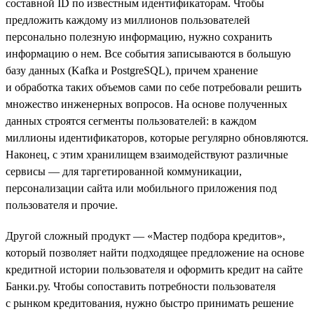
составной ID по известным идентификаторам. Чтобы
предложить каждому из миллионов пользователей
персонально полезную информацию, нужно сохранить
информацию о нем. Все события записываются в большую
базу данных (Kafka и PostgreSQL), причем хранение
и обработка таких объемов сами по себе потребовали решить
множество инженерных вопросов. На основе полученных
данных строятся сегменты пользователей: в каждом
миллионы идентификаторов, которые регулярно обновляются.
Наконец, с этим хранилищем взаимодействуют различные
сервисы — для таргетированной коммуникации,
персонализации сайта или мобильного приложения под
пользователя и прочие.
Другой сложный продукт — «Мастер подбора кредитов»,
который позволяет найти подходящее предложение на основе
кредитной истории пользователя и оформить кредит на сайте
Банки.ру. Чтобы сопоставить потребности пользователя
с рынком кредитования, нужно быстро принимать решение