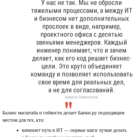
У нас не так. Мы не обросли
тяжелыми процессами, а между ИТ
и бизнесом нет дополнительных
прослоек в виде, например,
проектного офиса с десятью
звеньями менеджеров. Каждый
инженер понимает, что и зачем
делает, как его код решает бизнес-
цели. Это круто объединяет
команду и позволяет использовать
свое время для реальных дел,
а не для согласований.
Кирилл Новоселов
Баланс масштаба и гибкости делает Банки.ру подходящим
местом для тех, кто:
начинает путь в ИТ — первые шаги лучше делать