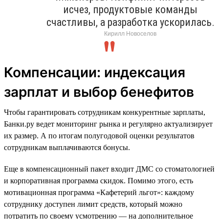
исчез, продуктовые команды
счастливы, а разработка ускорилась.
Кирилл Новоселов
Компенсации: индексация
зарплат и выбор бенефитов
Чтобы гарантировать сотрудникам конкурентные зарплаты,
Банки.ру ведет мониторинг рынка и регулярно актуализирует
их размер. А по итогам полугодовой оценки результатов
сотрудникам выплачиваются бонусы.
Еще в компенсационный пакет входит ДМС со стоматологией
и корпоративная программа скидок. Помимо этого, есть
мотивационная программа «Кафетерий льгот»: каждому
сотруднику доступен лимит средств, который можно
потратить по своему усмотрению — на дополнительное