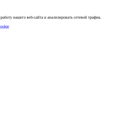
аботу нашего веб-сайта и анализировать сетевой трафик.
ookie