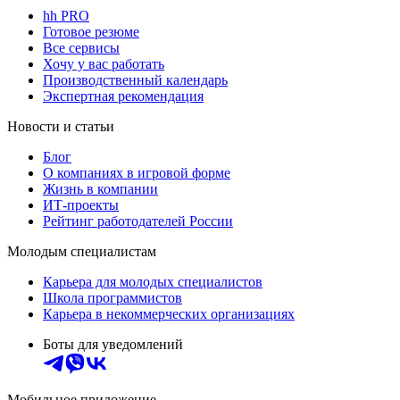
hh PRO
Готовое резюме
Все сервисы
Хочу у вас работать
Производственный календарь
Экспертная рекомендация
Новости и статьи
Блог
О компаниях в игровой форме
Жизнь в компании
ИТ-проекты
Рейтинг работодателей России
Молодым специалистам
Карьера для молодых специалистов
Школа программистов
Карьера в некоммерческих организациях
Боты для уведомлений
Мобильное приложение