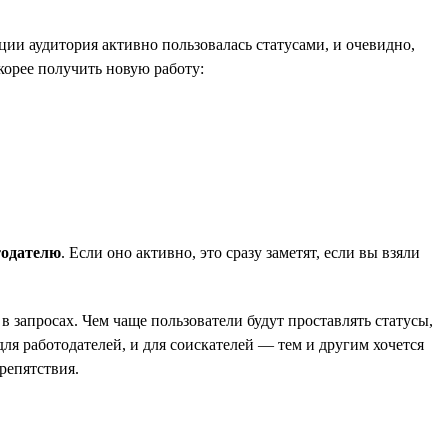
ии аудитория активно пользовалась статусами, и очевидно,
корее получить новую работу:
тодателю
. Если оно активно, это сразу заметят, если вы взяли
в запросах. Чем чаще пользователи будут проставлять статусы,
ля работодателей, и для соискателей — тем и другим хочется
репятствия.