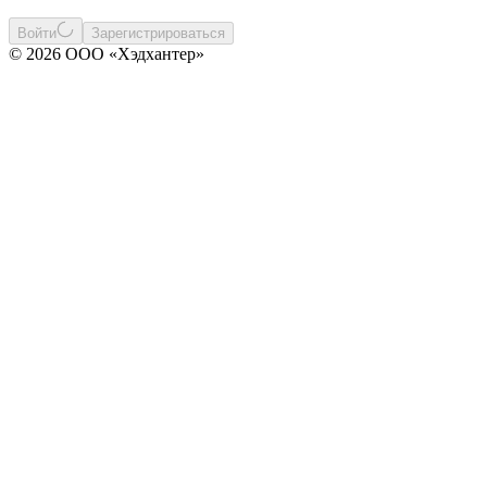
Войти
Зарегистрироваться
© 2026 ООО «Хэдхантер»