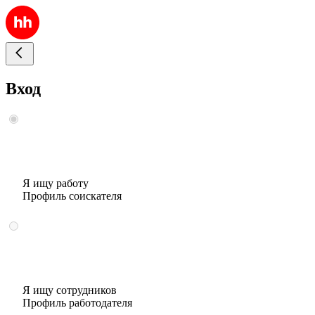
Вход
Я ищу работу
Профиль соискателя
Я ищу сотрудников
Профиль работодателя